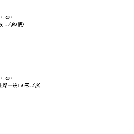
5:00
127號2樓）
5:00
路一段156巷22號）