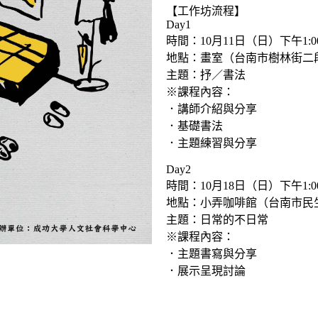
【工作坊流程】
Day1
時間：10月11日（日）下午1:00-
地點：畫室（台南市樹林街二段
主題：抒／書法
※課程內容：
．講師介紹與分享
．基礎書法
．主題練習與分享
Day2
時間：10月18日（日）下午1:00-
地點：小弄咖啡館（台南市民生
主題：日常的不日常
※課程內容：
．主題書寫與分享
．展示呈現討論