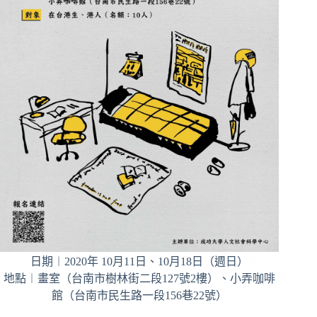
日期︱2020年 10月11日、10月18日（週日）
地點︱畫室（台南市樹林街二段127號2樓）、小弄咖啡
館（台南市民生路一段156巷22號）