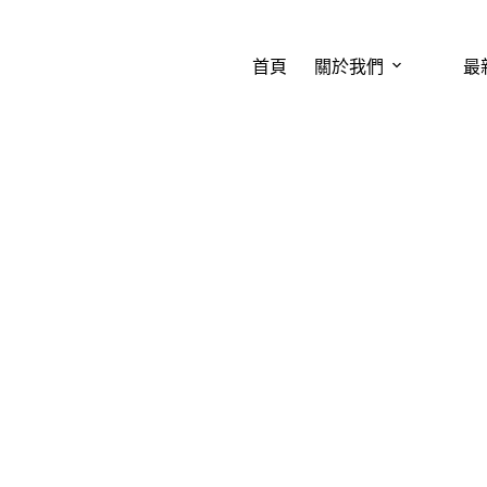
首頁
關於我們
最