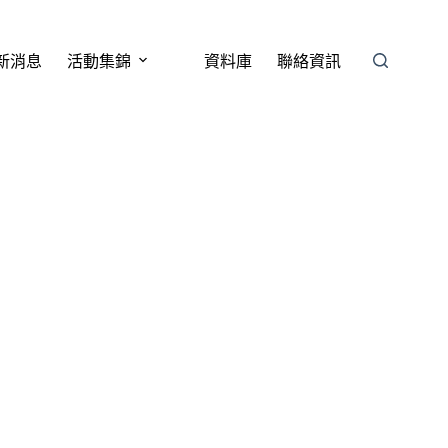
新消息
活動集錦
資料庫
聯絡資訊