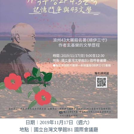
日期︱2019年11月17日（週六）
地點｜國立台灣文學館B1 國際會議廳