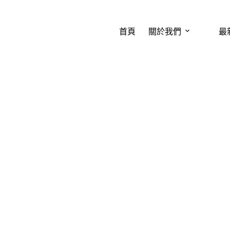
首頁
關於我們
最