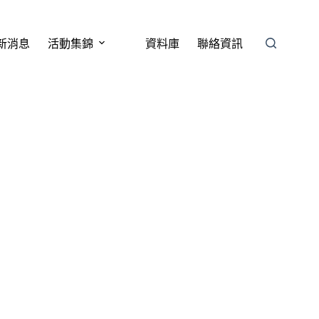
新消息
活動集錦
資料庫
聯絡資訊