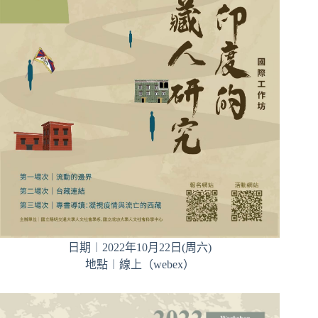
日期︱2022年10月22日(周六)
地點︱線上（webex）