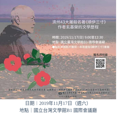
日期︱2019年11月17日（週六）
地點｜國立台灣文學館B1 國際會議廳