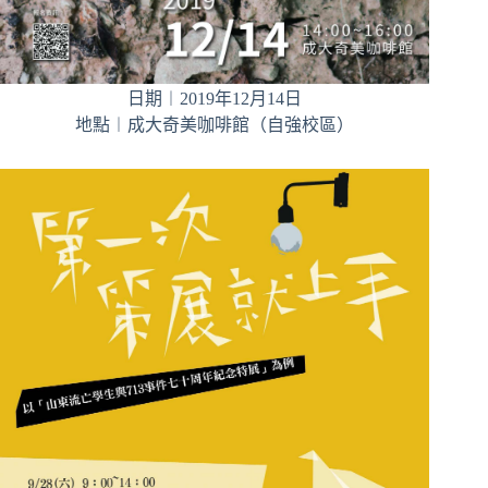
日期︱2019年12月14日
地點︱成大奇美咖啡館（自強校區）