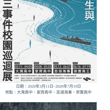
日期︱2020年3月11日~2020年7月19日
地點︱大灣高中、家齊高中、澎湖海事、崇實高中