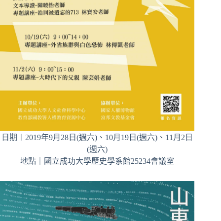
日期︱2019年9月28日(週六)、10月19日(週六)、11月2日
(週六)
地點｜國立成功大學歷史學系館25234會議室