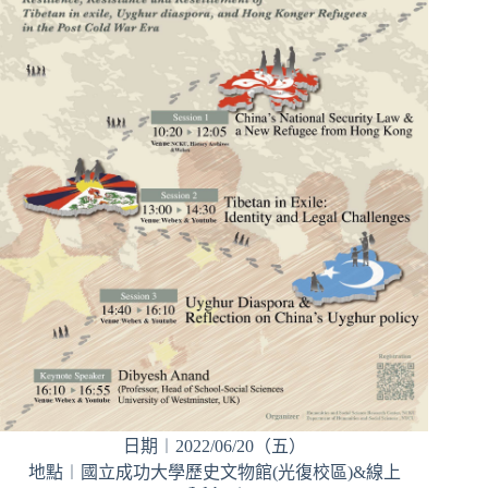
日期︱2022/06/20（五）
地點︱國立成功大學歷史文物館(光復校區)&線上