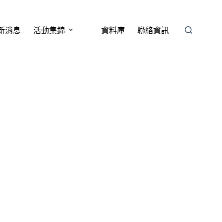
新消息
活動集錦
資料庫
聯絡資訊