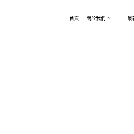
首頁
關於我們
最