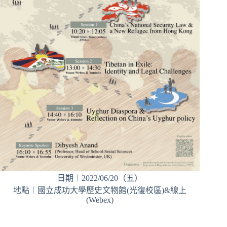
日期︱2022/06/20（五）
地點︱國立成功大學歷史文物館(光復校區)&線上
(Webex)