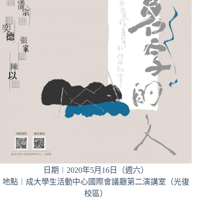
日期︱2020年5月16日（週六）
地點︱成大學生活動中心國際會議廳第二演講室（光復
校區）