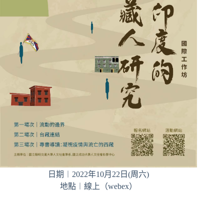
日期︱2022年10月22日(周六)
地點︱線上（webex）