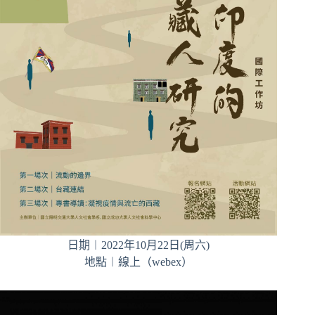
日期︱2022年10月22日(周六)
地點︱線上（webex）