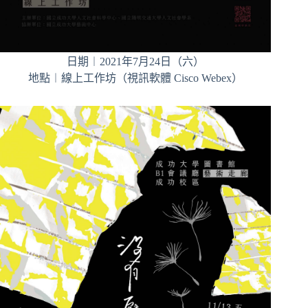
日期︱2021年7月24日（六）
地點︱線上工作坊（視訊軟體 Cisco Webex）