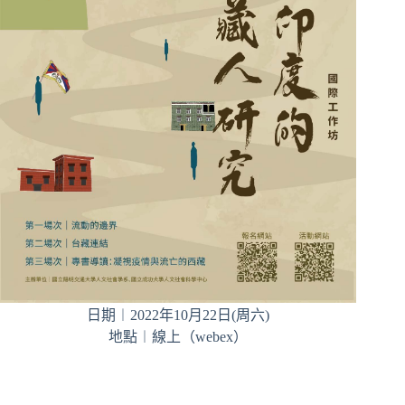
日期︱2022年10月22日(周六)
地點︱線上（webex）