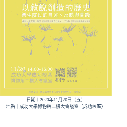
日期︱2020年11月20日（五）
地點｜成功大學博物館二樓大會議室（成功校區）