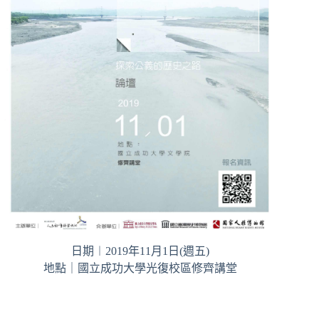
日期︱2019年11月1日(週五)
地點｜國立成功大學光復校區修齊講堂