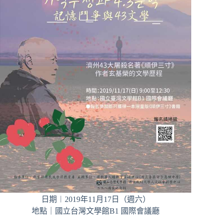
日期︱2019年11月17日（週六）
地點｜國立台灣文學館B1 國際會議廳