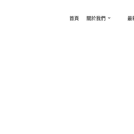
首頁
關於我們
最