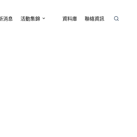
新消息
活動集錦
資料庫
聯絡資訊