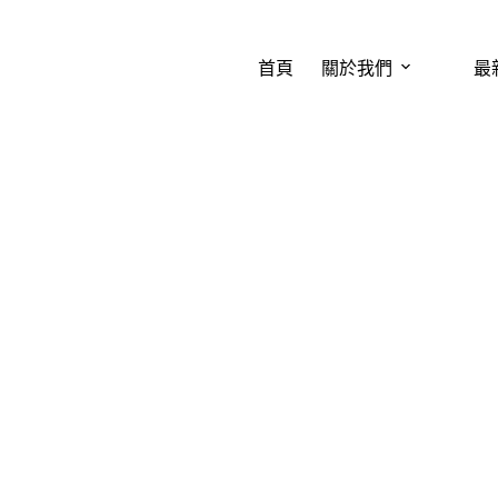
首頁
關於我們
最