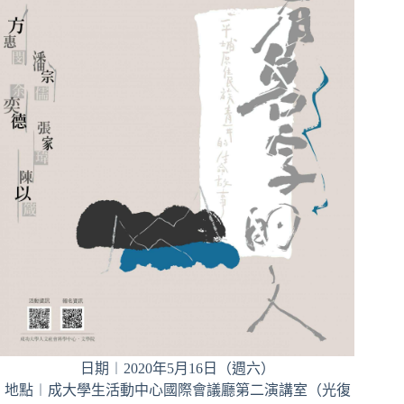
日期︱2020年5月16日（週六）
地點︱成大學生活動中心國際會議廳第二演講室（光復