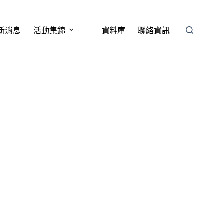
新消息
活動集錦
資料庫
聯絡資訊