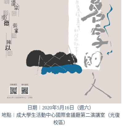
日期︱2020年5月16日（週六）
地點︱成大學生活動中心國際會議廳第二演講室（光復
校區）