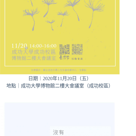
日期︱2020年11月20日（五）
地點｜成功大學博物館二樓大會議室（成功校區）