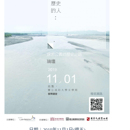
日期︱2019年11月1日(週五)