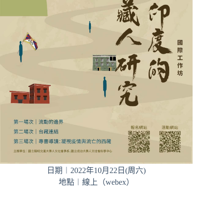
日期︱2022年10月22日(周六)
地點︱線上（webex）