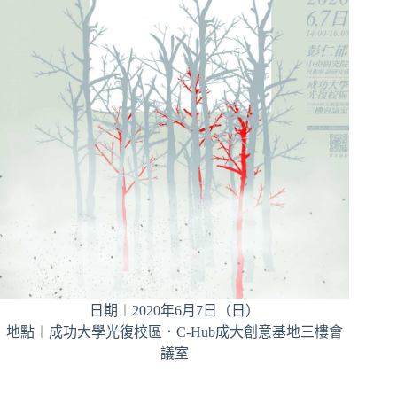
日期︱2020年6月7日（日）
地點︱成功大學光復校區．C-Hub成大創意基地三樓會
議室