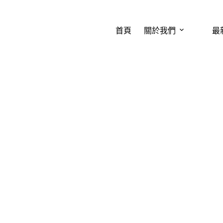
首頁
關於我們
最