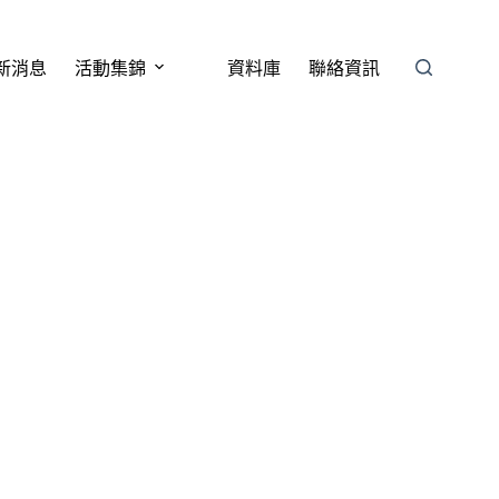
新消息
活動集錦
資料庫
聯絡資訊