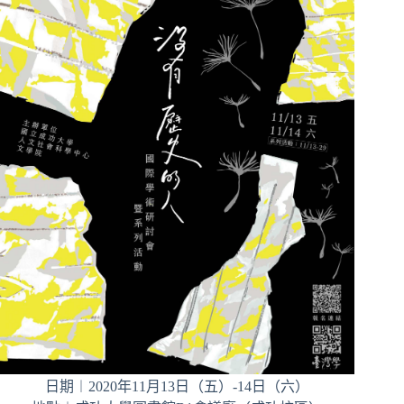
日期︱2020年11月13日（五）-14日（六）