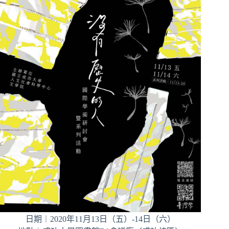
日期︱2020年11月13日（五）-14日（六）