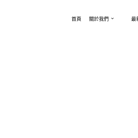
首頁
關於我們
最