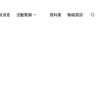
新消息
活動集錦
資料庫
聯絡資訊