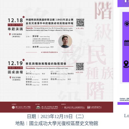
Lo
日期︱2023年12月19日（二）
地點︱國立成功大學光復校區歷史文物館