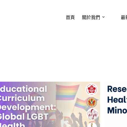
首頁
關於我們
最