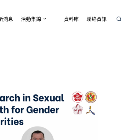
新消息
活動集錦
資料庫
聯絡資訊