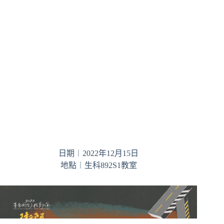
日期︱2022年12月15日
地點︱生科892S1教室