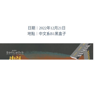
日期︱2022年12月21日
地點︱中文系B1黑盒子