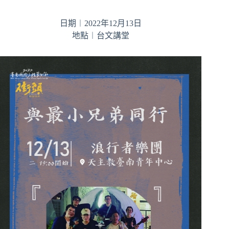
日期︱2022年12月13日
地點︱台文講堂