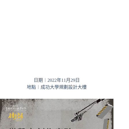
日期︱2022年11月29日
地點︱成功大學規劃設計大樓