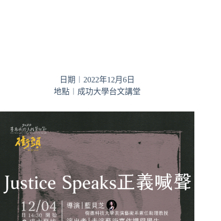
日期︱2022年12月6日
地點︱成功大學台文講堂