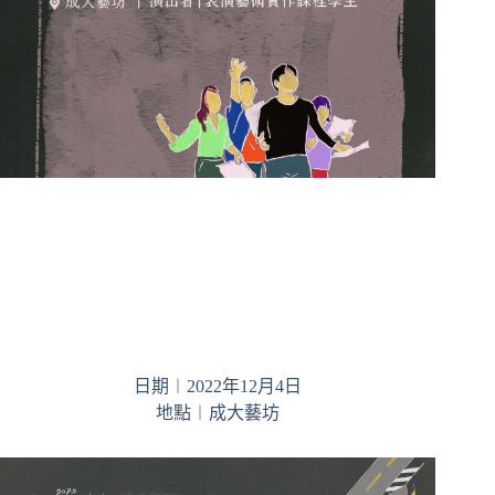
日期︱2022年12月4日
地點︱成大藝坊