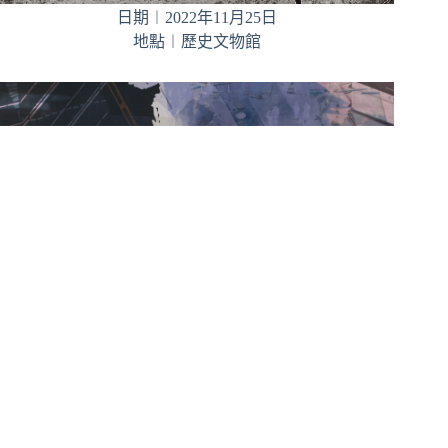
日期︱2022年11月25日
地點︱歷史文物館