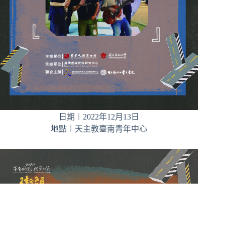
日期︱2022年12月13日
地點︱天主教臺南青年中心