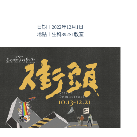
日期︱2022年12月1日
地點︱生科892S1教室