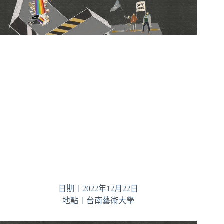
日期︱2022年12月22日
地點︱台南藝術大學