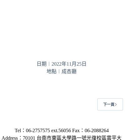
日期︱2022年11月25日
地點︱成杏廳
下一頁
Tel：06-2757575 ext.56056 Fax：06-2088264
Address：70101 台南市東區大學路一號光復校區雲平大