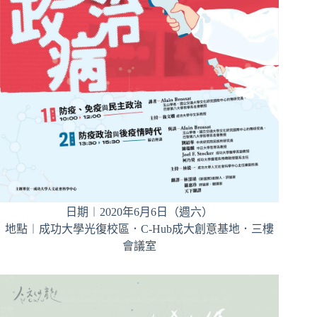
日期︱2020年6月6日（週六）
地點︱成功大學光復校區．C-Hub成大創意基地．三樓
會議室