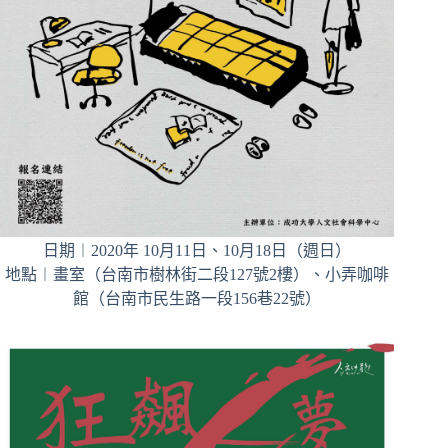
日期︱2020年 10月11日、10月18日（週日）
地點︱畫室（台南市樹林街二段127號2樓）、小弄咖啡
館（台南市民生路一段156巷22號）