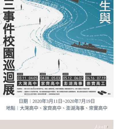
日期︱2020年3月11日~2020年7月19日
地點︱大灣高中、家齊高中、澎湖海事、崇實高中