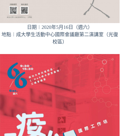
日期︱2020年5月16日（週六）
地點︱成大學生活動中心國際會議廳第二演講室（光復
校區）