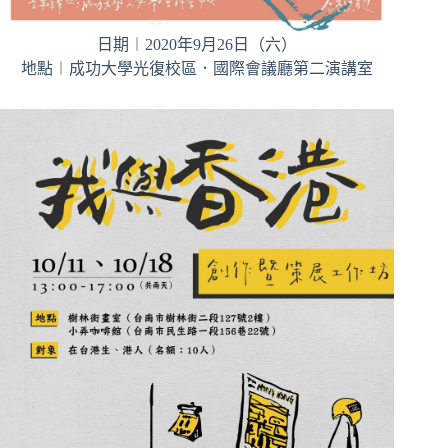
日期︱2020年9月26日（六）
地點︱成功大學光復校區．國際會議廳第二演講室