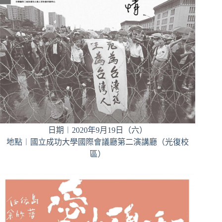
日期︱2020年9月19日（六）
地點︱國立成功大學國際會議廳第二演講廳（光復校
區）