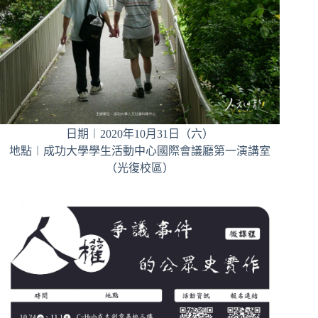
日期︱2020年10月31日（六）
地點︱成功大學學生活動中心國際會議廳第一演講室
（光復校區）