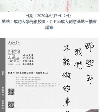
日期︱2020年6月7日（日）
地點︱成功大學光復校區．C-Hub成大創意基地三樓會
議室