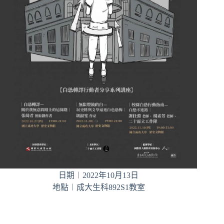
日期︱2022年10月13日
地點︱成大生科892S1教室