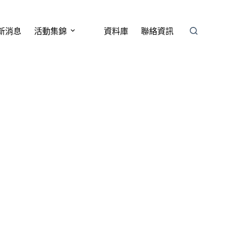
新消息
活動集錦
資料庫
聯絡資訊