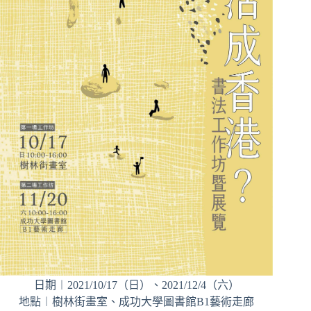
日期︱2021/10/17（日）、2021/12/4（六）
地點︱樹林街畫室、成功大學圖書館B1藝術走廊