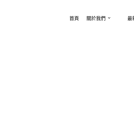
首頁
關於我們
最