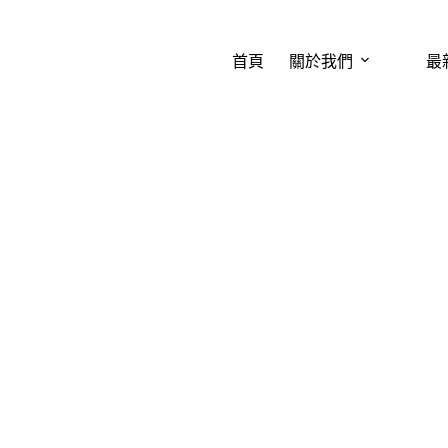
首頁
關於我們
最