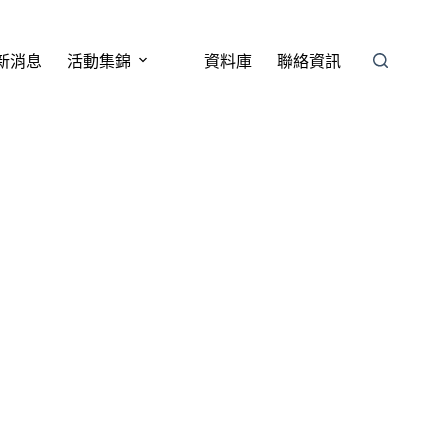
新消息
活動集錦
資料庫
聯絡資訊