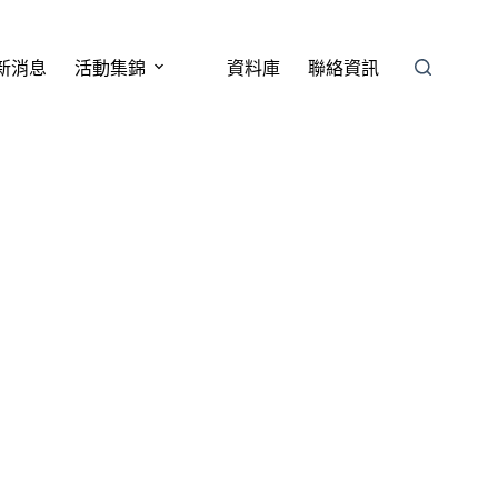
新消息
活動集錦
資料庫
聯絡資訊