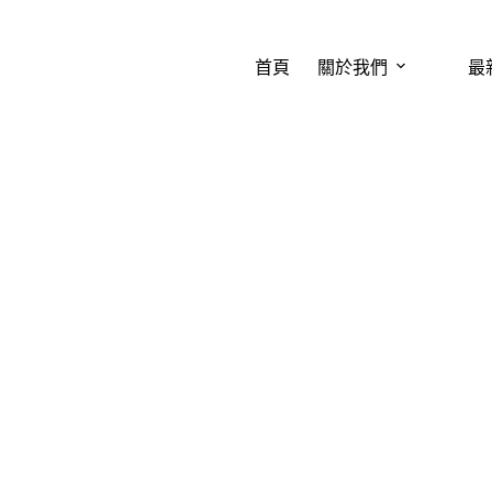
首頁
關於我們
最