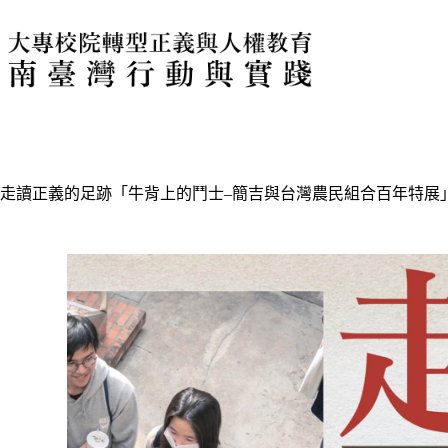
走讀正義的足跡「牛背上的鬥士–簡吉與台灣農民組合百年特展