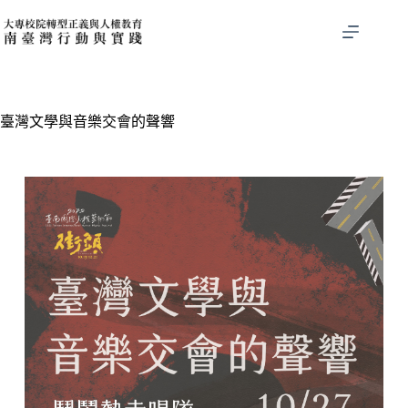
臺灣文學與音樂交會的聲響