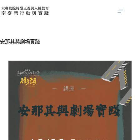
安那其與劇場實踐