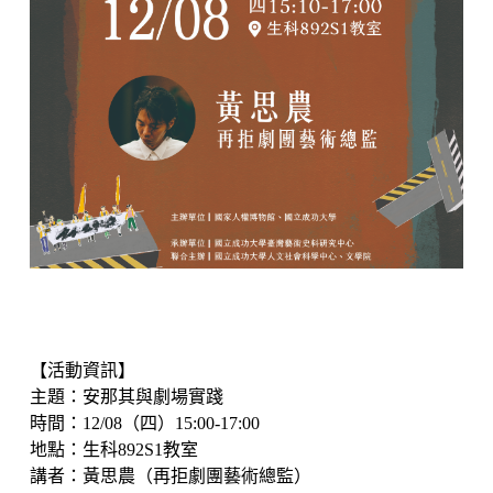
【活動資訊】
主題：安那其與劇場實踐
時間：12/08（四）15:00-17:00
地點：生科892S1教室
講者：黃思農（再拒劇團藝術總監）