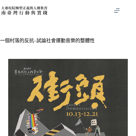
一個村落的反抗–試論社會運動音樂的整體性