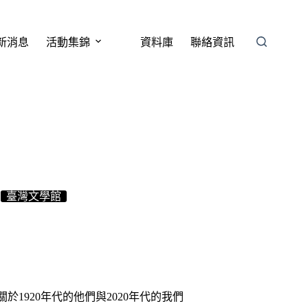
新消息
活動集錦
資料庫
聯絡資訊
臺灣文學館
於1920年代的他們與2020年代的我們