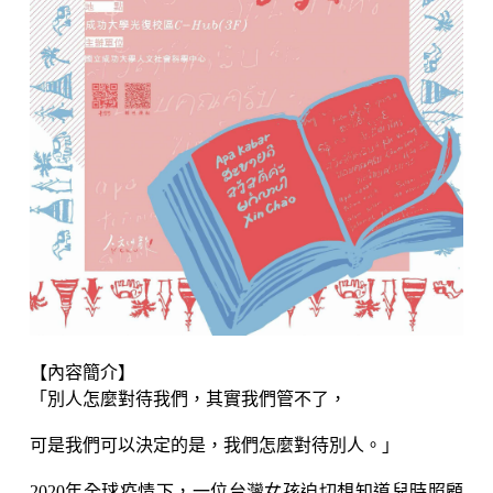
【內容簡介】
「別人怎麼對待我們，其實我們管不了，
可是我們可以決定的是，我們怎麼對待別人。」
2020年全球疫情下，一位台灣女孩迫切想知道兒時照顧