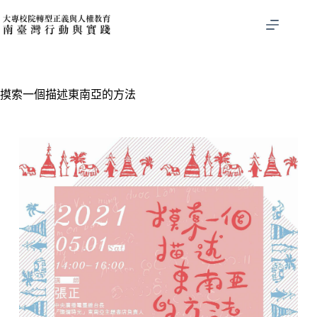
摸索一個描述東南亞的方法