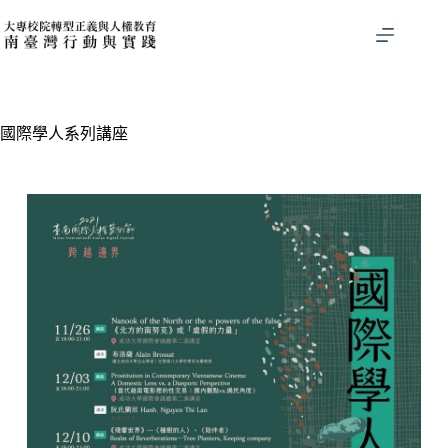
國際學人系列講座