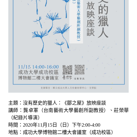
主題：沒有歷史的獵人：《鄒之屋》放映座談
講師：龔卓軍（台南藝術大學藝創所副教授）、莊榮華
（紀錄片導演）
時間：2020年11月15日（日）下午2:00-4:00
地點：成功大學博物館二樓大會議室（成功校區）