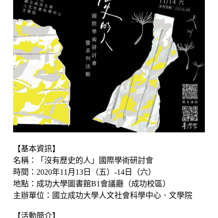
【基本資訊】
名稱：「沒有歷史的人」國際學術研討會
時間：2020年11月13日（五）-14日（六）
地點：成功大學圖書館B1會議廳（成功校區）
主辦單位：國立成功大學人文社會科學中心．文學院
【活動簡介】