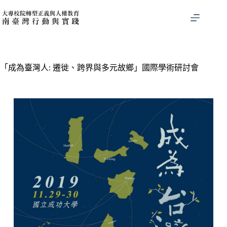
「成為臺灣人: 遷徙、跨界與多元故鄉」國際學術研討會