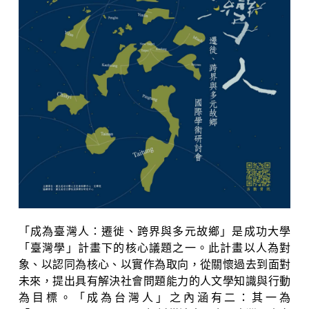
「成為臺灣人：遷徙、跨界與多元故鄉」是成功大學
「臺灣學」計畫下的核心議題之一。此計畫以人為對
象、以認同為核心、以實作為取向，從關懷過去到面對
未來，提出具有解決社會問題能力的人文學知識與行動
為目標。「成為台灣人」之內涵有二：其一為